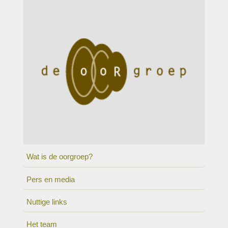
Wat is de oorgroep?
Pers en media
Nuttige links
Het team